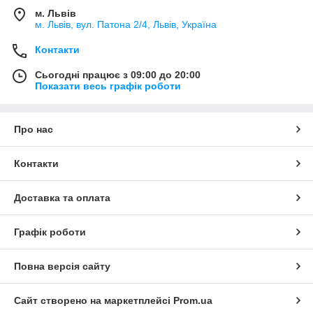
м. Львів
м. Львів, вул. Патона 2/4, Львів, Україна
Контакти
Сьогодні працює з 09:00 до 20:00
Показати весь графік роботи
Про нас
Контакти
Доставка та оплата
Графік роботи
Повна версія сайту
Сайт створено на маркетплейсі
Prom.ua