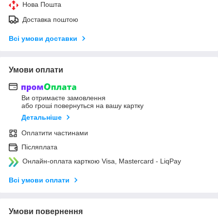
Нова Пошта
Доставка поштою
Всі умови доставки
Умови оплати
Ви отримаєте замовлення
або гроші повернуться на вашу картку
Детальніше
Оплатити частинами
Післяплата
Онлайн-оплата карткою Visa, Mastercard - LiqPay
Всі умови оплати
Умови повернення