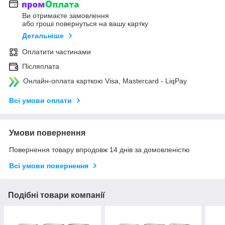
Ви отримаєте замовлення
або гроші повернуться на вашу картку
Детальніше
Оплатити частинами
Післяплата
Онлайн-оплата карткою Visa, Mastercard - LiqPay
Всі умови оплати
Умови повернення
Повернення товару впродовж 14 днів за домовленістю
Всі умови повернення
Подібні товари компанії