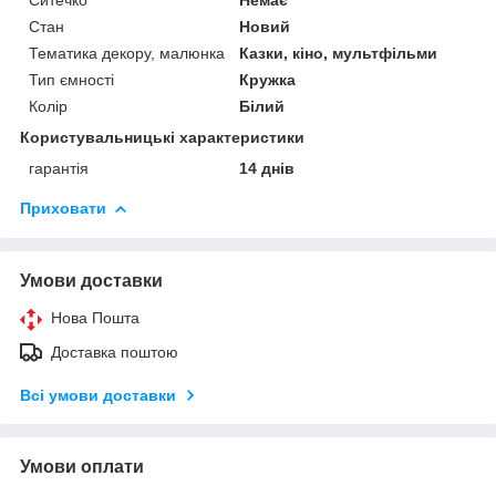
Стан
Новий
Тематика декору, малюнка
Казки, кіно, мультфільми
Тип ємності
Кружка
Колір
Білий
Користувальницькі характеристики
гарантія
14 днів
Приховати
Умови доставки
Нова Пошта
Доставка поштою
Всі умови доставки
Умови оплати