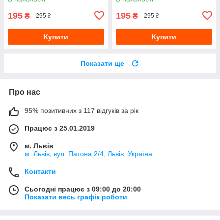
195
195
₴
₴
295 ₴
295 ₴
Купити
Купити
Показати ще
Про нас
95% позитивних з 117 відгуків за рік
Працює з 25.01.2019
м. Львів
м. Львів, вул. Патона 2/4, Львів, Україна
Контакти
Сьогодні працює з 09:00 до 20:00
Показати весь графік роботи