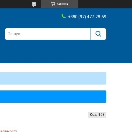
Кошик
+380 (97) 477-28-59
Код:
163
наявності