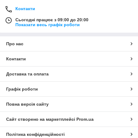
Контакти
Сьогодні працює з 09:00 до 20:00
Показати весь графік роботи
Про нас
Контакти
Доставка та оплата
Графік роботи
Повна версія сайту
Сайт створено на маркетплейсі
Prom.ua
Політика конфіденційності