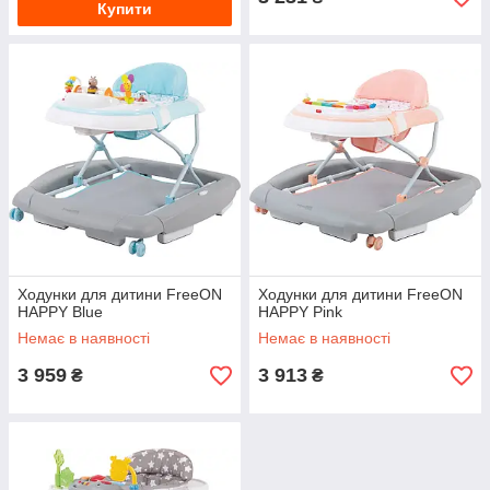
Купити
Ходунки для дитини FreeON
Ходунки для дитини FreeON
HAPPY Blue
HAPPY Pink
Немає в наявності
Немає в наявності
3 959
3 913
₴
₴