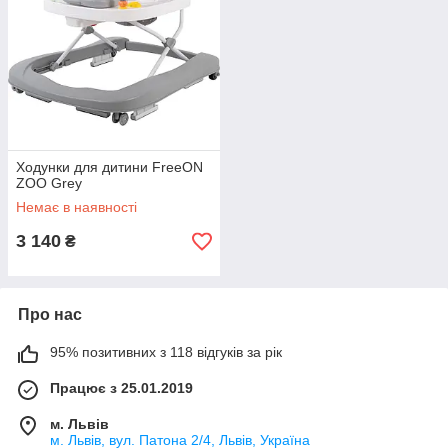
Ходунки для дитини FreeON
ZOO Grey
Немає в наявності
3 140
₴
Про нас
95% позитивних з 118 відгуків за рік
Працює з 25.01.2019
м. Львів
м. Львів, вул. Патона 2/4, Львів, Україна