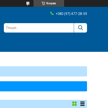
Кошик
+380 (97) 477-28-59