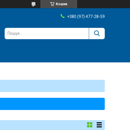
Кошик
+380 (97) 477-28-59