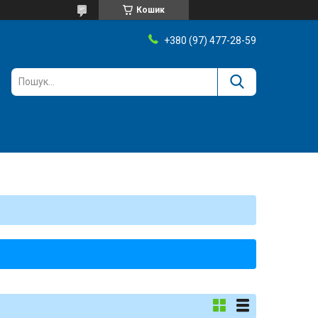
Кошик
+380 (97) 477-28-59