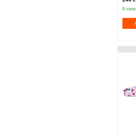
В наяв