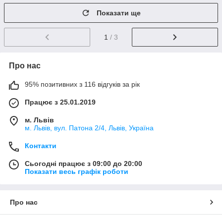
Показати ще
1
/ 3
Про нас
95% позитивних з 116 відгуків за рік
Працює з 25.01.2019
м. Львів
м. Львів, вул. Патона 2/4, Львів, Україна
Контакти
Сьогодні працює з 09:00 до 20:00
Показати весь графік роботи
Про нас