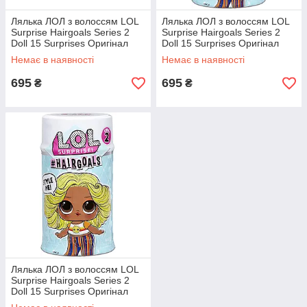
Лялька ЛОЛ з волоссям LOL
Лялька ЛОЛ з волоссям LOL
Surprise Hairgoals Series 2
Surprise Hairgoals Series 2
Doll 15 Surprises Оригінал
Doll 15 Surprises Оригінал
Немає в наявності
Немає в наявності
695
695
₴
₴
Лялька ЛОЛ з волоссям LOL
Surprise Hairgoals Series 2
Doll 15 Surprises Оригінал