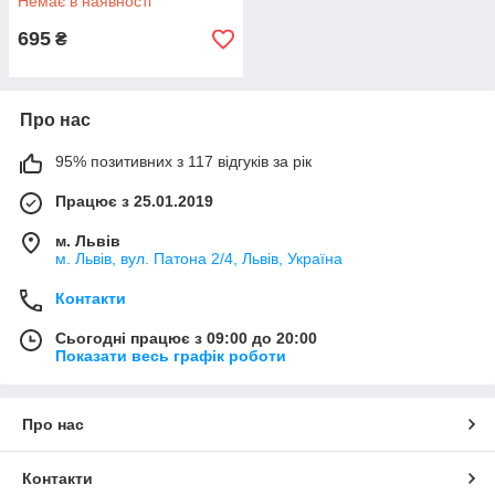
Немає в наявності
695
₴
Про нас
95% позитивних з 117 відгуків за рік
Працює з 25.01.2019
м. Львів
м. Львів, вул. Патона 2/4, Львів, Україна
Контакти
Сьогодні працює з 09:00 до 20:00
Показати весь графік роботи
Про нас
Контакти